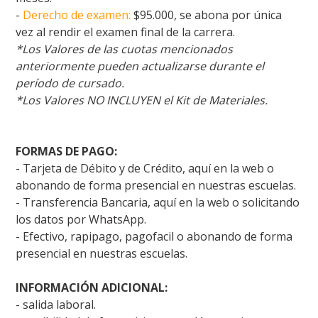
-
Derecho de examen:
$95.000, se abona por única
vez al rendir el examen final de la carrera.
*Los Valores de las cuotas mencionados
anteriormente pueden actualizarse durante el
período de cursado.
*Los Valores NO INCLUYEN el Kit de Materiales.
FORMAS DE PAGO:
- Tarjeta de Débito y de Crédito, aquí en la web o
abonando de forma presencial en nuestras escuelas.
- Transferencia Bancaria, aquí en la web o solicitando
los datos por WhatsApp.
- Efectivo, rapipago, pagofacil o abonando de forma
presencial en nuestras escuelas.
INFORMACIÓN ADICIONAL:
- salida laboral.