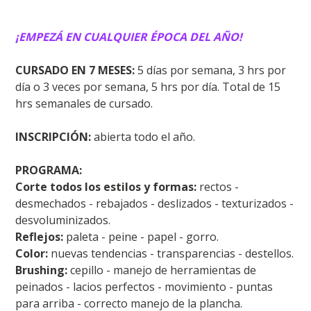
¡EMPEZÁ EN CUALQUIER ÉPOCA DEL AÑO!
CURSADO EN 7 MESES:
5 días por semana, 3 hrs por
día o 3 veces por semana, 5 hrs por día. Total de 15
hrs semanales de cursado.
INSCRIPCIÓN:
abierta todo el año.
PROGRAMA:
Corte todos los estilos y formas:
rectos -
desmechados - rebajados - deslizados - texturizados -
desvoluminizados.
Reflejos:
paleta - peine - papel - gorro.
Color:
nuevas tendencias - transparencias - destellos.
Brushing:
cepillo - manejo de herramientas de
peinados - lacios perfectos - movimiento - puntas
para arriba - correcto manejo de la plancha.