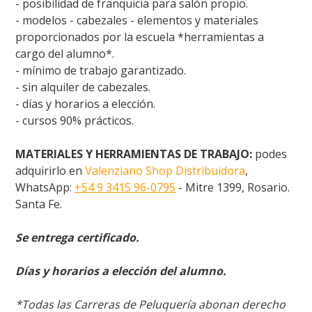
- posibilidad de franquicia para salón propio.
- modelos - cabezales - elementos y materiales
proporcionados por la escuela *herramientas a
cargo del alumno*.
- mínimo de trabajo garantizado.
- sin alquiler de cabezales.
- días y horarios a elección.
- cursos 90% prácticos.
MATERIALES Y HERRAMIENTAS DE TRABAJO:
podes
adquirirlo en
Valenziano Shop Distribuidora
,
WhatsApp:
+54 9 3415 96-0795
- Mitre 1399, Rosario.
Santa Fe.
Se entrega certificado.
Días y horarios a elección del alumno.
*Todas las Carreras de Peluquería abonan derecho