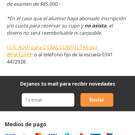
de examen de $85.000.-
*En el caso que el alumno haya abonado inscripción
y/o cuota para reservar su cupo y
no asista
, el
dinero no será reembolsable ni canjeable.
CLIC AQUÍ para OTRAS CONSULTAS por
WHATSAPP
o al teléfono fijo de la escuela 0341
4472928.
Dejanos tu mail para recibir novedades
Enviar
Medios de pago