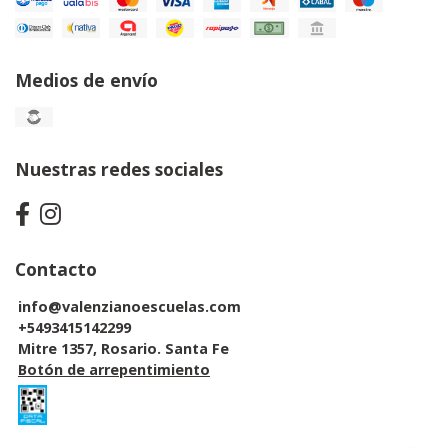
Medios de envío
Nuestras redes sociales
Contacto
info@valenzianoescuelas.com
+5493415142299
Mitre 1357, Rosario. Santa Fe
Botón de arrepentimiento